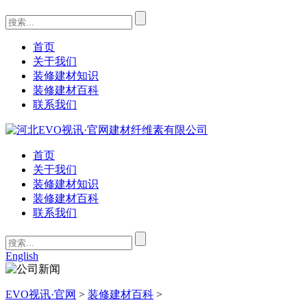
首页
关于我们
装修建材知识
装修建材百科
联系我们
首页
关于我们
装修建材知识
装修建材百科
联系我们
English
EVO视讯·官网
>
装修建材百科
>