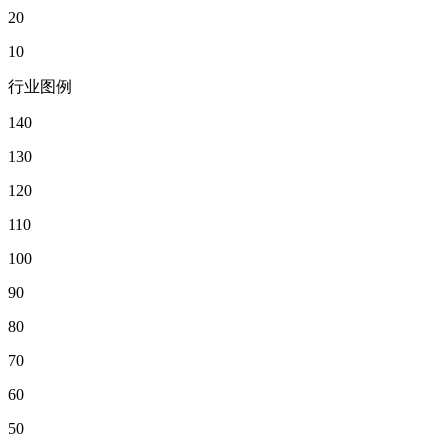
20
10
行业图例
140
130
120
110
100
90
80
70
60
50