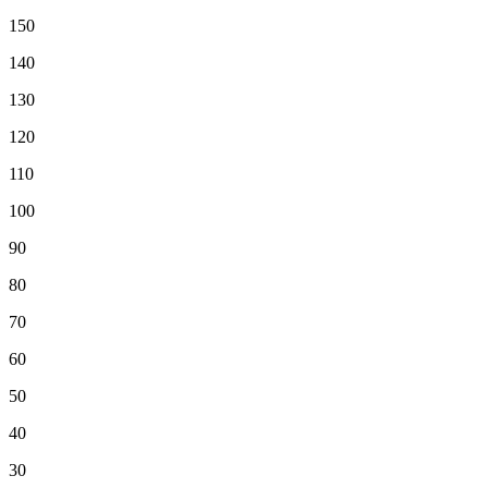
150
140
130
120
110
100
90
80
70
60
50
40
30