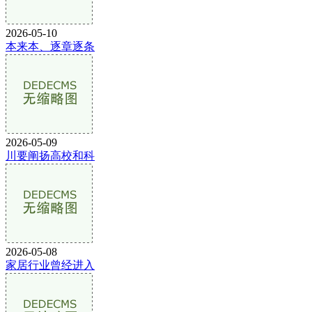
2026-05-10
本来本、逐章逐条
2026-05-09
川要阐扬高校和科
2026-05-08
家居行业曾经进入