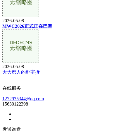
2026-05-08
MWC2026正式正在巴塞
2026-05-08
大大都人的卧室拆
在线服务
1272935344@qq.com
15630122398
发送询盘