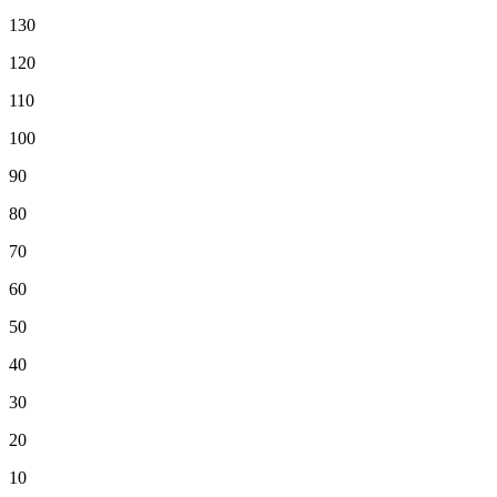
130
120
110
100
90
80
70
60
50
40
30
20
10