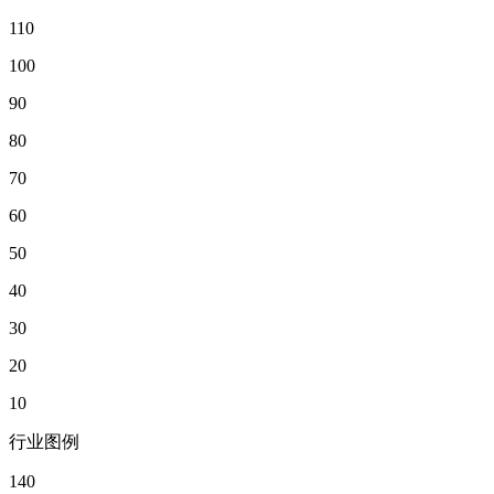
110
100
90
80
70
60
50
40
30
20
10
行业图例
140