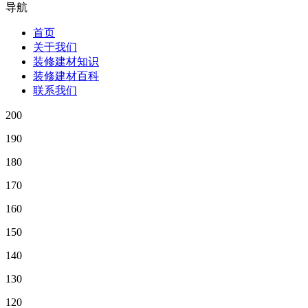
导航
首页
关于我们
装修建材知识
装修建材百科
联系我们
200
190
180
170
160
150
140
130
120