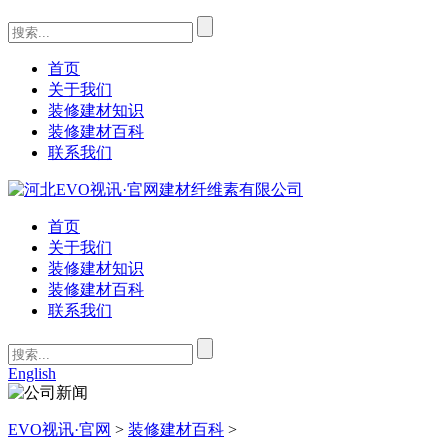
首页
关于我们
装修建材知识
装修建材百科
联系我们
首页
关于我们
装修建材知识
装修建材百科
联系我们
English
EVO视讯·官网
>
装修建材百科
>