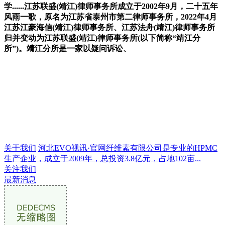
学......江苏联盛(靖江)律师事务所成立于2002年9月，二十五年
风雨一歌，原名为江苏省泰州市第二律师事务所，2022年4月
江苏江豪海信(靖江)律师事务所、江苏法舟(靖江)律师事务所
归并变动为江苏联盛(靖江)律师事务所(以下简称“靖江分
所”)。靖江分所是一家以疑问诉讼、
关于我们
河北EVO视讯·官网纤维素有限公司是专业的HPMC
生产企业，成立于2009年，总投资3.8亿元，占地102亩...
关注我们
最新消息