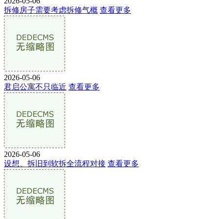
2026-05-06
拆修房子需要考虑拆修气概
查看更多
2026-05-06
君启公寓不只临近
查看更多
2026-05-06
设想、拆旧到软拆全流程对接
查看更多