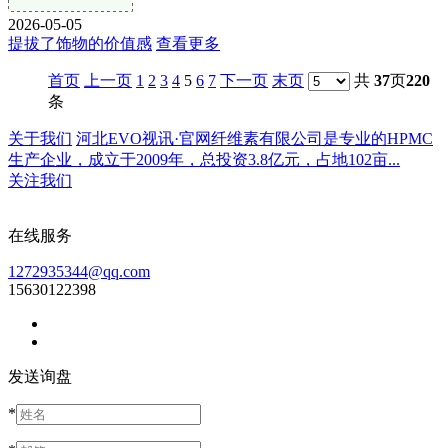
2026-05-05
提拔了饰物的价值感
查看更多
首页
上一页
1
2
3
4
5
6
7
下一页
末页
共
37
页
220
条
关于我们
河北EVO视讯·官网纤维素有限公司是专业的HPMC
生产企业，成立于2009年，总投资3.8亿元，占地102亩...
关注我们
在线服务
1272935344@qq.com
15630122398
发送询盘
*