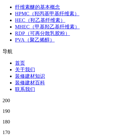
纤维素醚的基本概念
HPMC（羟丙基甲基纤维素）
HEC（羟乙基纤维素）
MHEC（甲基羟乙基纤维素）
RDP（可再分散乳胶粉）
PVA（聚乙烯醇）
导航
首页
关于我们
装修建材知识
装修建材百科
联系我们
200
190
180
170