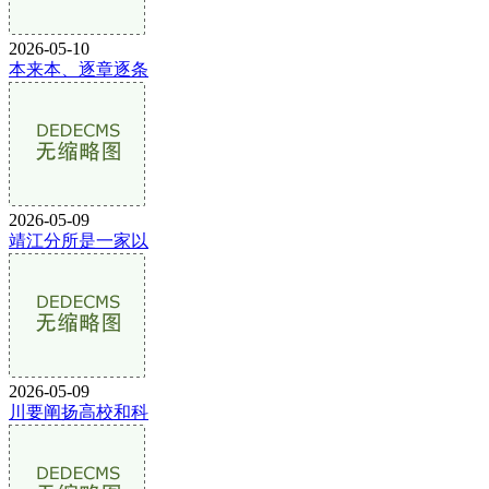
2026-05-10
本来本、逐章逐条
2026-05-09
靖江分所是一家以
2026-05-09
川要阐扬高校和科