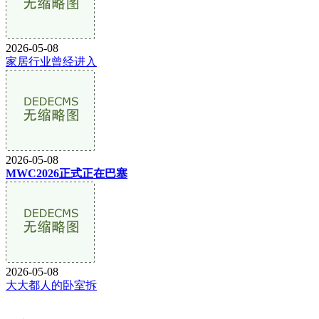
2026-05-08
家居行业曾经进入
2026-05-08
MWC2026正式正在巴塞
2026-05-08
大大都人的卧室拆