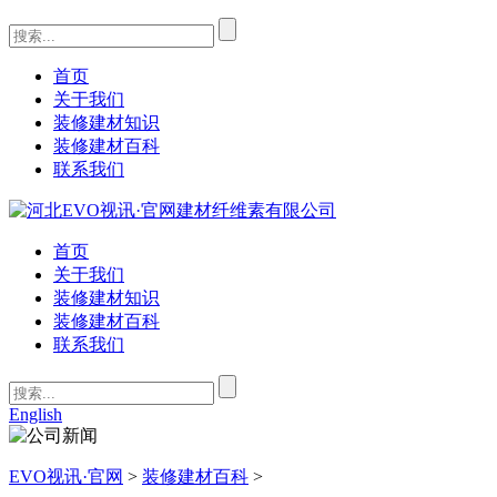
首页
关于我们
装修建材知识
装修建材百科
联系我们
首页
关于我们
装修建材知识
装修建材百科
联系我们
English
EVO视讯·官网
>
装修建材百科
>